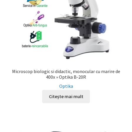
Microscop biologic si didactic, monocular cu marire de
400x » Optika B-20R
Optika
Citește mai mult