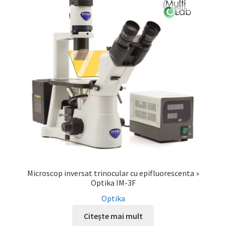
Microscop inversat trinocular cu epifluorescenta »
Optika IM-3F
Optika
Citește mai mult