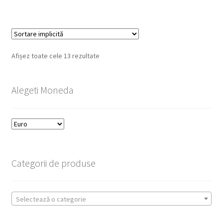
Afișez toate cele 13 rezultate
Alegeti Moneda
Categorii de produse
Selectează o categorie