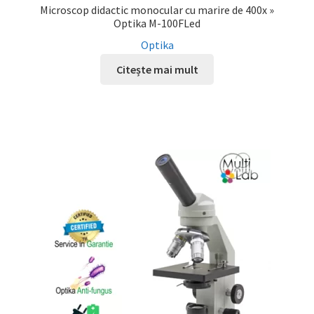
Microscop didactic monocular cu marire de 400x »
Optika M-100FLed
Optika
Citește mai mult