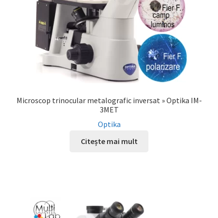
Microscop trinocular metalografic inversat » Optika IM-
3MET
Optika
Citește mai mult