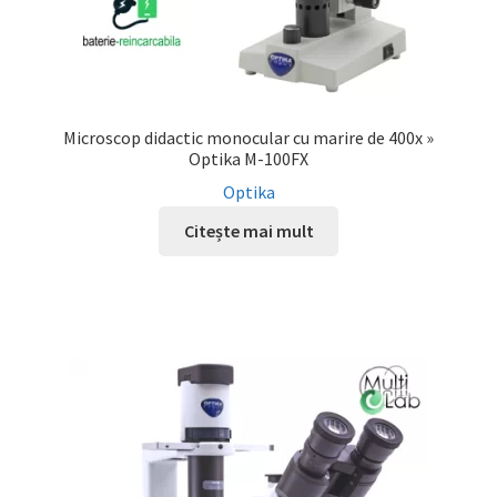
Microscop didactic monocular cu marire de 400x »
Optika M-100FX
Optika
Citește mai mult