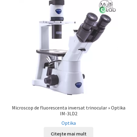
Microscop de fluorescenta inversat trinocular » Optika
IM-3LD2
Optika
Citește mai mult