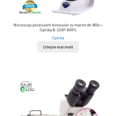
Microscop polarizant binocular cu marire de 400x »
Optika B-150P-BRPL
Optika
Citește mai mult