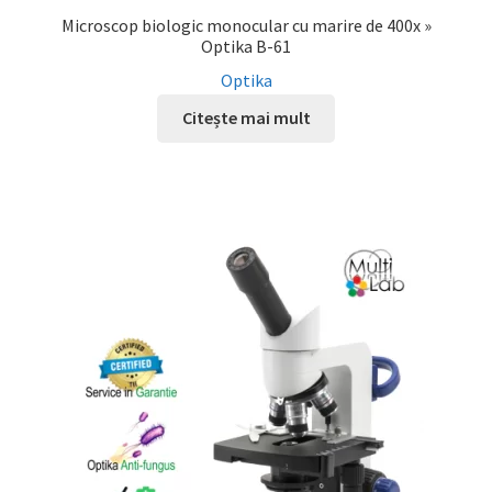
Microscop biologic monocular cu marire de 400x »
Optika B-61
Optika
Citește mai mult