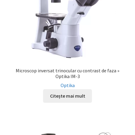
Microscop inversat trinocular cu contrast de faza »
Optika IM-3
Optika
Citește mai mult