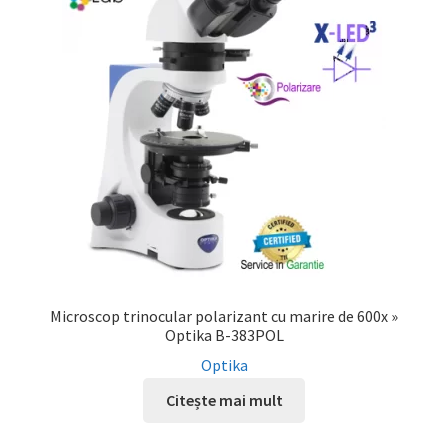
Microscop trinocular polarizant cu marire de 600x »
Optika B-383POL
Optika
Citește mai mult