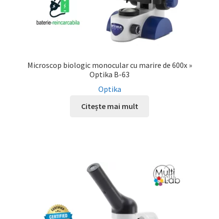
Microscop biologic monocular cu marire de 600x »
Optika B-63
Optika
Citește mai mult