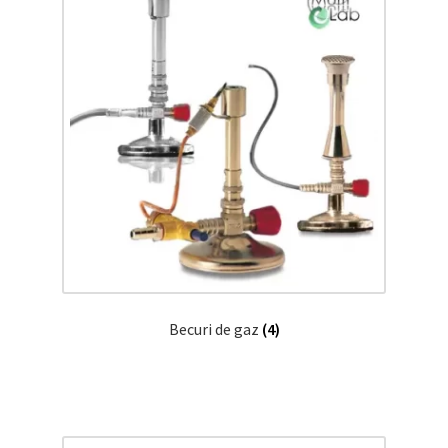
Becuri de gaz
(4)