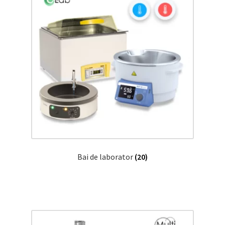
Bai de laborator
(20)