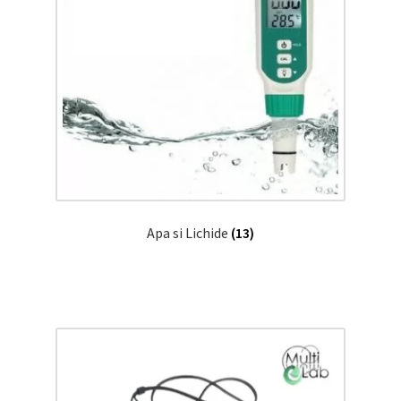
Apa si Lichide
(13)