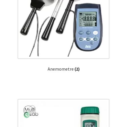
Anemometre
(2)