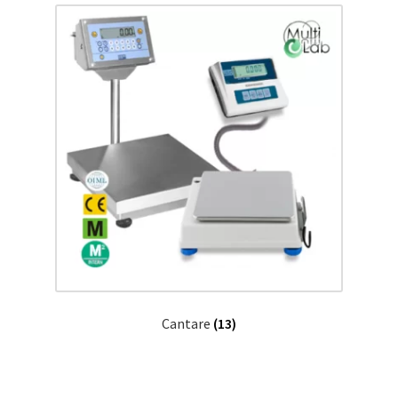
Cantare
(13)