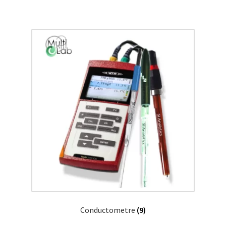
Conductometre
(9)