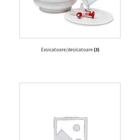
Exsicatoare/desicatoare
(3)