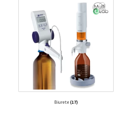
Biurete
(17)