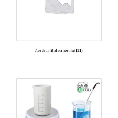
Aer & calitatea aerului
(11)