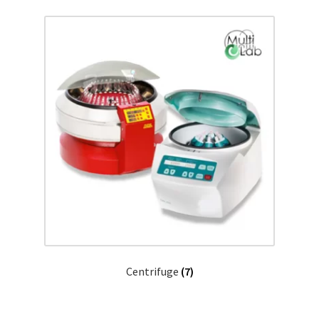
Centrifuge
(7)