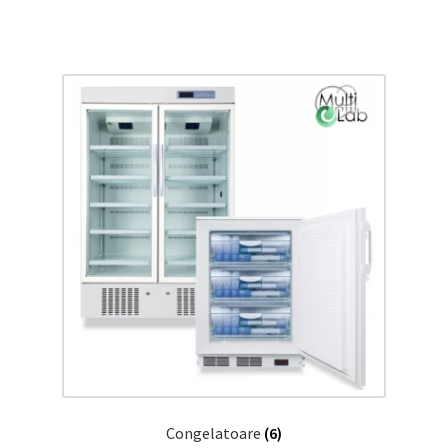
Congelatoare
(6)