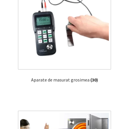
Aparate de masurat grosimea
(30)