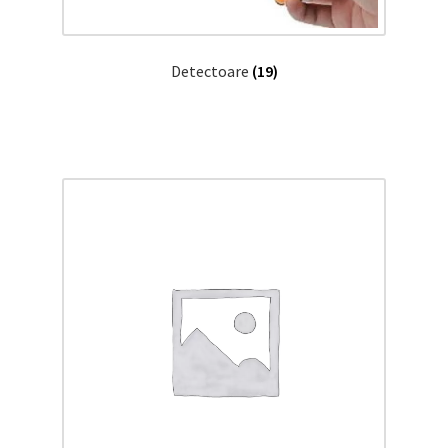
Detectoare
(19)