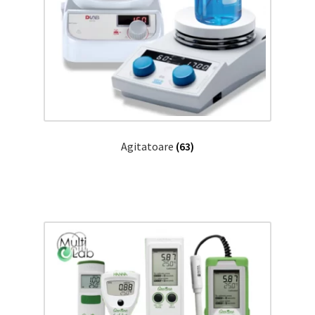
Agitatoare
(63)