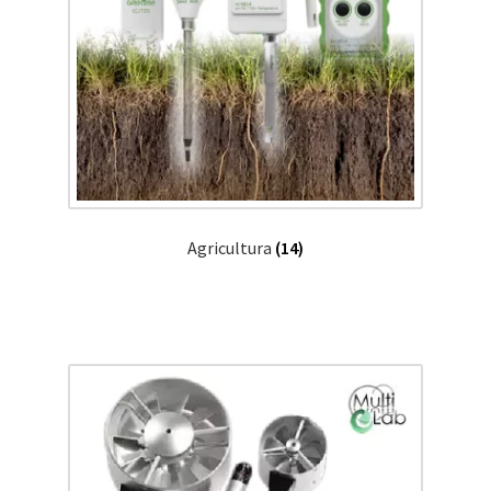
Agricultura
(14)