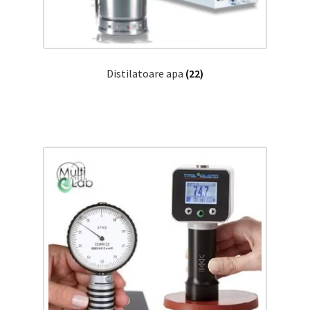
Distilatoare apa
(22)