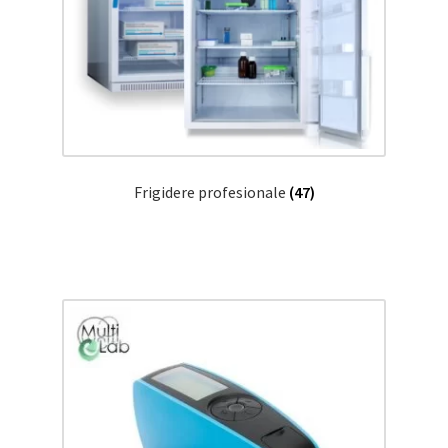
Frigidere profesionale
(47)