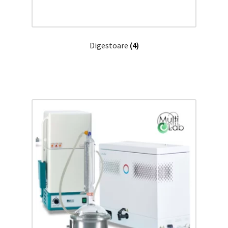
Digestoare
(4)