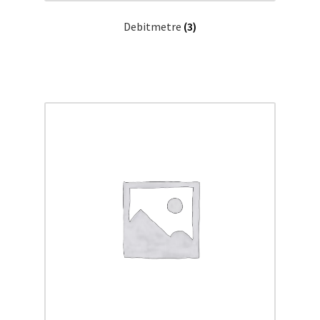
Debitmetre
(3)