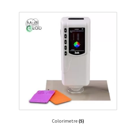
Colorimetre
(5)