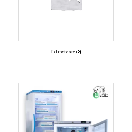
Extractoare
(2)