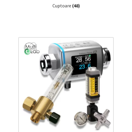
Cuptoare
(48)