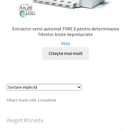
Extractor semi-automat FIWE 6 pentru determinarea
fibrelor brute neprelucrate
Velp
Citește mai mult
Afișez toate cele 2 rezultate
Alegeti Moneda