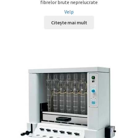
fibrelor brute neprelucrate
Velp
Citește mai mult