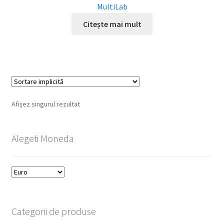
MultiLab
Citește mai mult
Afișez singurul rezultat
Alegeti Moneda
Categorii de produse