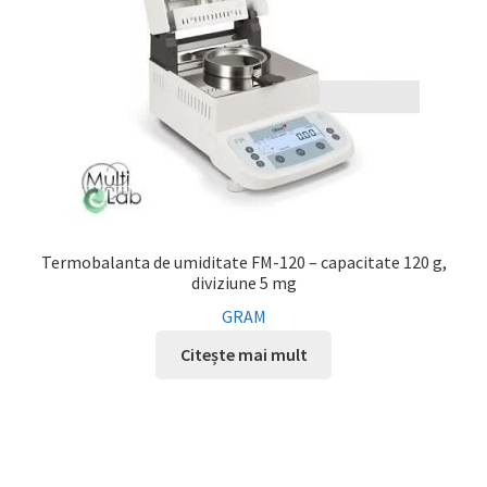
Termobalanta de umiditate FM-120 – capacitate 120 g,
diviziune 5 mg
GRAM
Citește mai mult