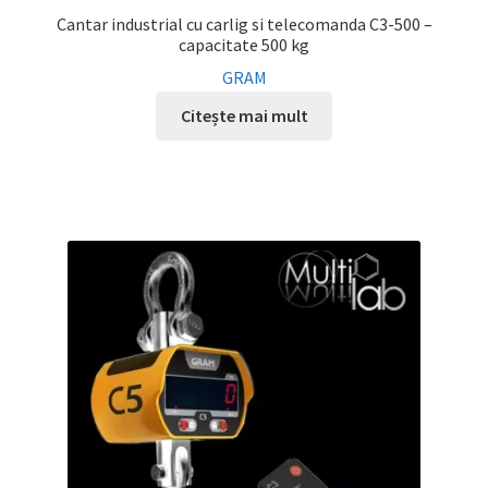
Cantar industrial cu carlig si telecomanda C3-500 –
capacitate 500 kg
GRAM
Citește mai mult