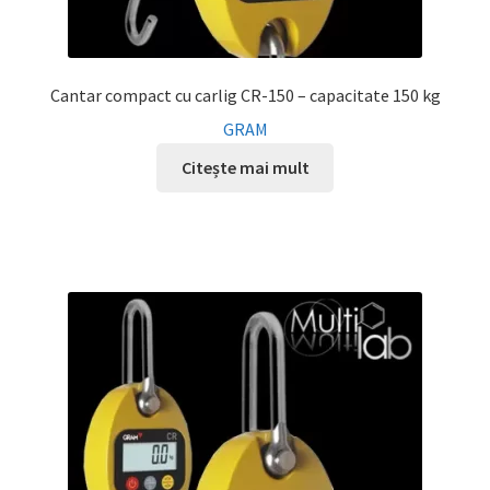
Cantar compact cu carlig CR-150 – capacitate 150 kg
GRAM
Citește mai mult