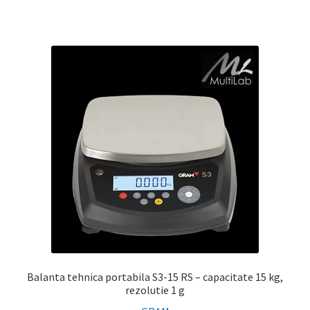
Balanta tehnica portabila S3-15 RS – capacitate 15 kg,
rezolutie 1 g