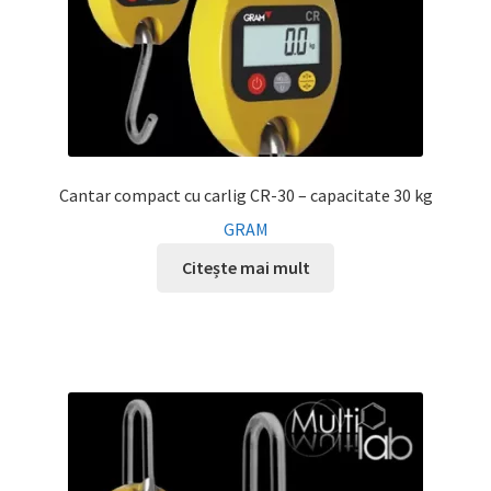
Cantar compact cu carlig CR-30 – capacitate 30 kg
GRAM
Citește mai mult