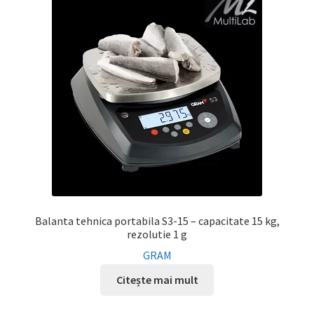
Balanta tehnica portabila S3-15 – capacitate 15 kg,
rezolutie 1 g
GRAM
Citește mai mult