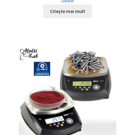
GRAM
Citește mai mult