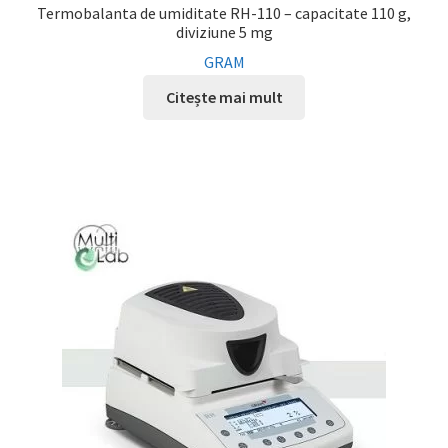
Termobalanta de umiditate RH-110 – capacitate 110 g,
diviziune 5 mg
GRAM
Citește mai mult