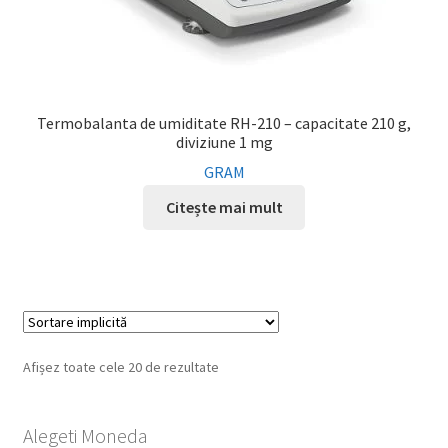
Termobalanta de umiditate RH-210 – capacitate 210 g,
diviziune 1 mg
GRAM
Citește mai mult
Afișez toate cele 20 de rezultate
Alegeti Moneda