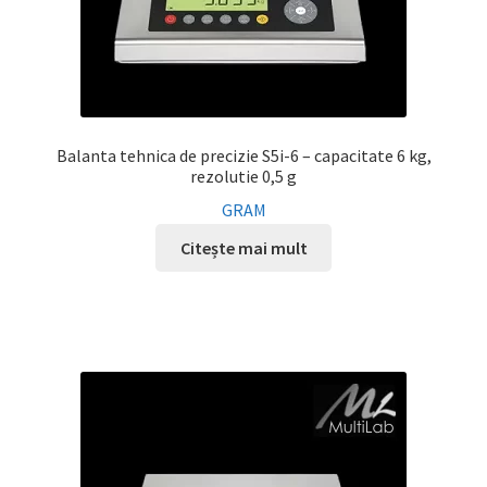
Balanta tehnica de precizie S5i-6 – capacitate 6 kg,
rezolutie 0,5 g
GRAM
Citește mai mult