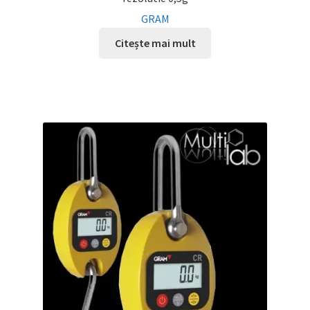
GRAM
Citește mai mult