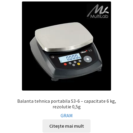
Balanta tehnica portabila S3-6 – capacitate 6 kg,
rezolutie 0,5g
GRAM
Citește mai mult