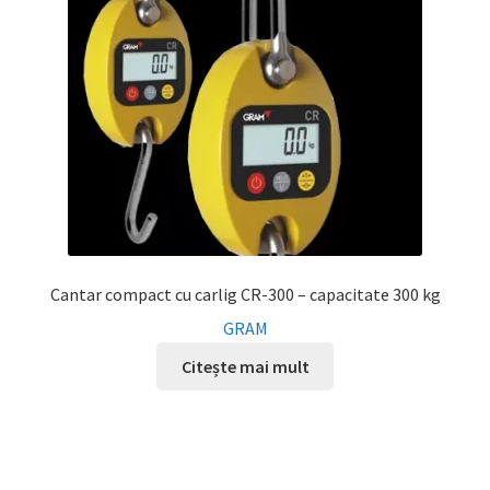
Cantar compact cu carlig CR-300 – capacitate 300 kg
GRAM
Citește mai mult