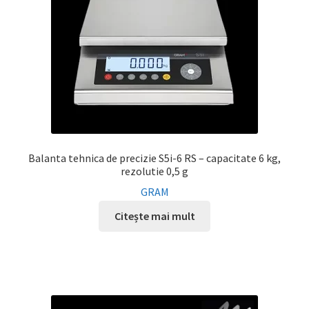
Balanta tehnica de precizie S5i-6 RS – capacitate 6 kg,
rezolutie 0,5 g
GRAM
Citește mai mult