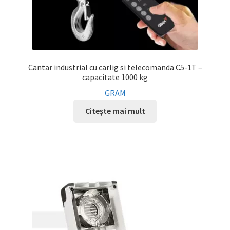
Cantar industrial cu carlig si telecomanda C5-1T –
capacitate 1000 kg
GRAM
Citește mai mult