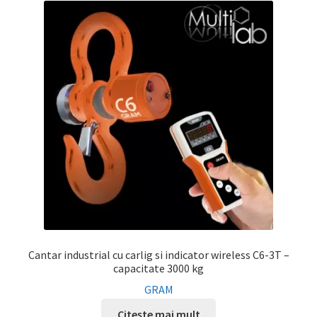
Cantar industrial cu carlig si indicator wireless C6-3T –
capacitate 3000 kg
GRAM
Citește mai mult