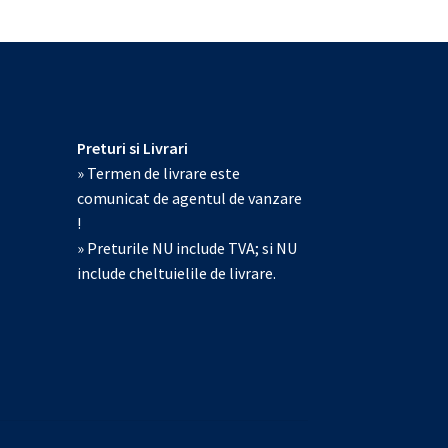
Preturi si Livrari
» Termen de livrare este
comunicat de agentul de vanzare
!
» Preturile NU include TVA; si NU
include cheltuielile de livrare.