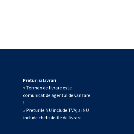
Preturi si Livrari
» Termen de livrare este
comunicat de agentul de vanzare
!
» Preturile NU include TVA; si NU
include cheltuielile de livrare.