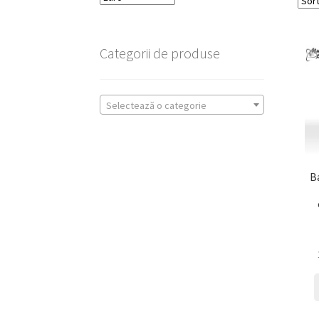
Categorii de produse
Selectează o categorie
B