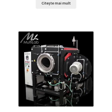
Citește mai mult