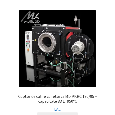
Cuptor de calire cu retorta ML-PKRC 180/95 –
capacitate 83 L : 950°C
LAC