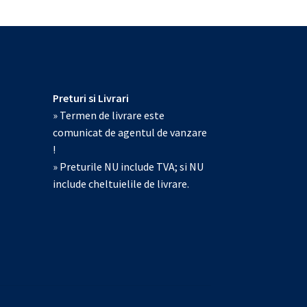
Preturi si Livrari
» Termen de livrare este
comunicat de agentul de vanzare
!
» Preturile NU include TVA; si NU
include cheltuielile de livrare.