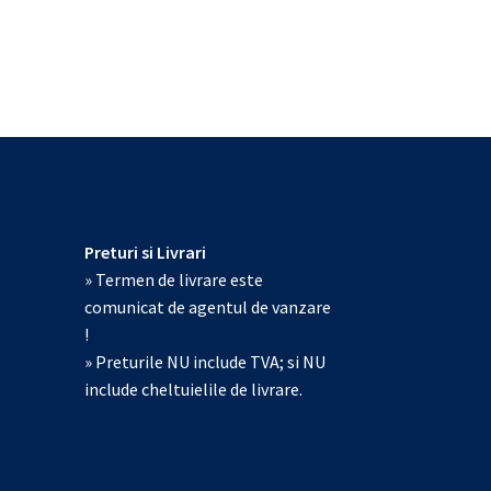
Preturi si Livrari
» Termen de livrare este
comunicat de agentul de vanzare
!
» Preturile NU include TVA; si NU
include cheltuielile de livrare.