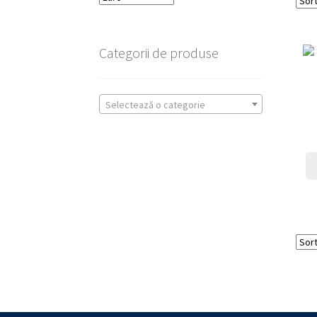
Categorii de produse
Selectează o categorie