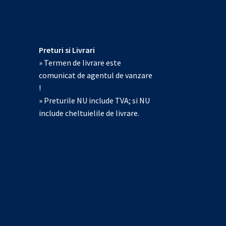
Preturi si Livrari
» Termen de livrare este
comunicat de agentul de vanzare
!
» Preturile NU include TVA; si NU
include cheltuielile de livrare.