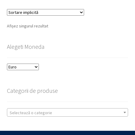
Afișez singurul rezultat
Alegeti Moneda
Categorii de produse
Selectează o categorie