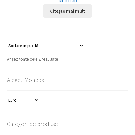
MultiLab
Citește mai mult
Afișez toate cele 2 rezultate
Alegeti Moneda
Categorii de produse