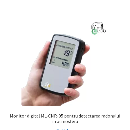
Monitor digital ML-CNR-05 pentru detectarea radonului
in atmosfera