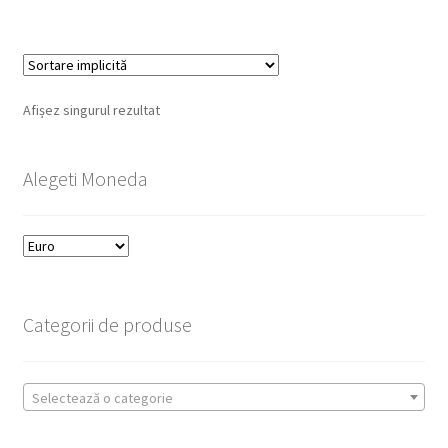
Afișez singurul rezultat
Alegeti Moneda
Categorii de produse
Selectează o categorie