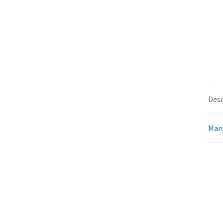
Desc
Mar