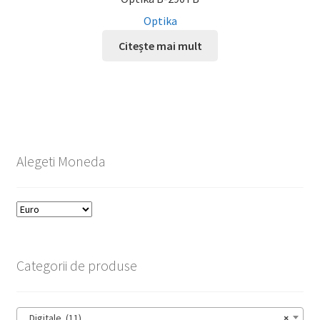
Optika
Citește mai mult
Alegeti Moneda
Categorii de produse
Digitale (11)
×