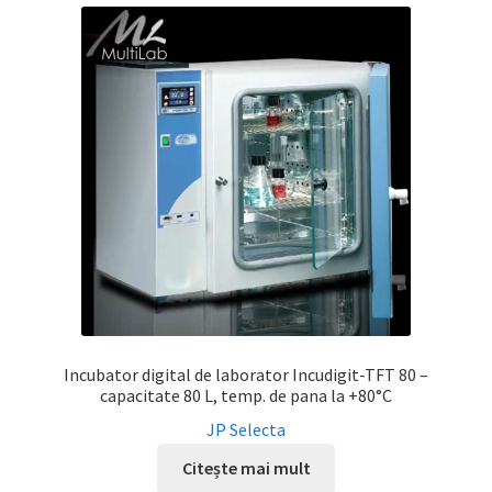
Incubator digital de laborator Incudigit-TFT 80 –
capacitate 80 L, temp. de pana la +80°C
JP Selecta
Citește mai mult