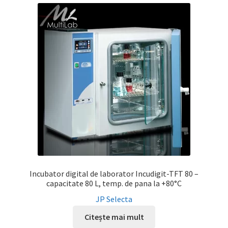
Incubator digital de laborator Incudigit-TFT 80 –
capacitate 80 L, temp. de pana la +80°C
JP Selecta
Citește mai mult