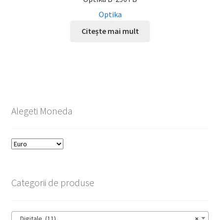
Optika
Citește mai mult
Alegeti Moneda
Categorii de produse
Digitale (11)
×