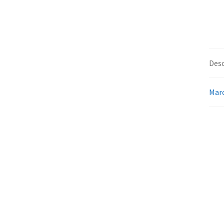
Desc
Mar