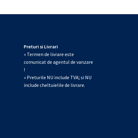
Preturi si Livrari
» Termen de livrare este
comunicat de agentul de vanzare
!
» Preturile NU include TVA; si NU
include cheltuielile de livrare.