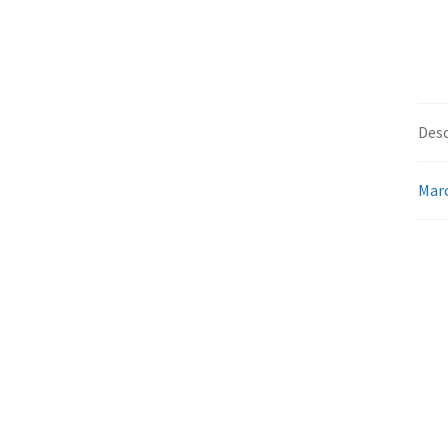
Desc
Mar