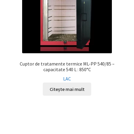
Cuptor de tratamente termice ML-PP 540/85 –
capacitate 540 L : 850°C
LAC
Citește mai mult