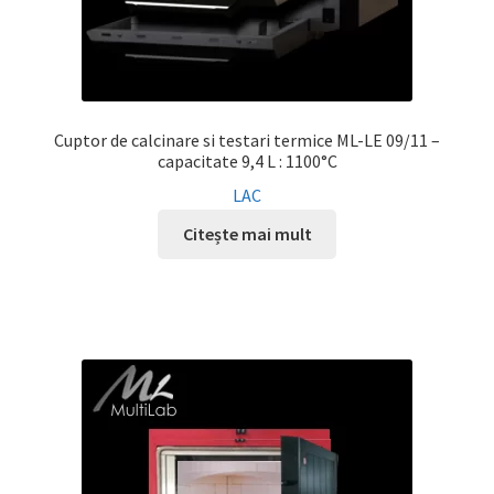
Cuptor de calcinare si testari termice ML-LE 09/11 –
capacitate 9,4 L : 1100°C
LAC
Citește mai mult