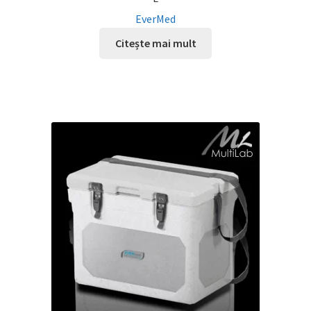
EverMed
Citește mai mult