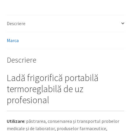
Descriere
Marca
Descriere
Ladă frigorifică portabilă
termoreglabilă de uz
profesional
Utilizare
:
păstrarea, conservarea și transportul probelor
medicale și de laborator, produselor farmaceutice,