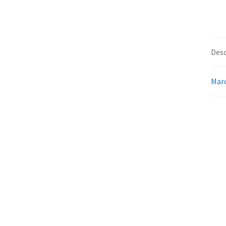
Desc
Mar