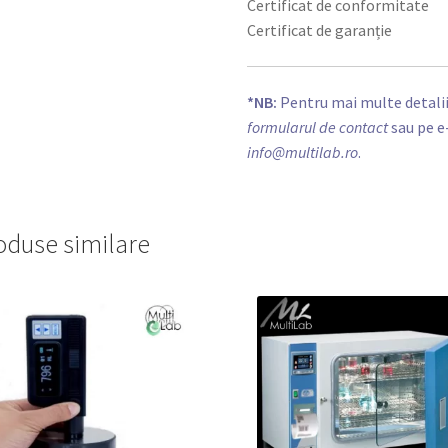
Certificat de conformitate
Certificat de garanție
*NB:
Pentru mai multe detalii
formularul de contact
sau pe e
info@multilab.ro
.
oduse similare