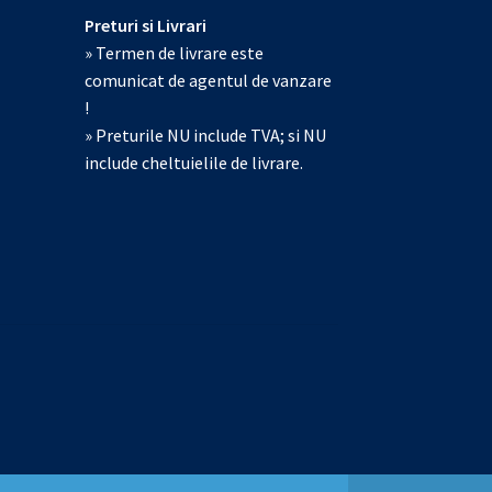
Preturi si Livrari
» Termen de livrare este
comunicat de agentul de vanzare
!
» Preturile NU include TVA; si NU
include cheltuielile de livrare.