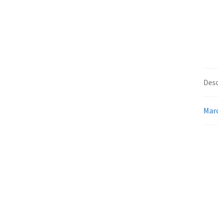
Desc
Mar