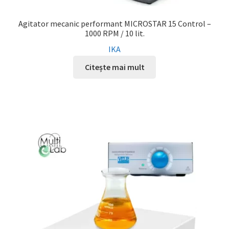
Agitator mecanic performant MICROSTAR 15 Control –
1000 RPM / 10 lit.
IKA
Citește mai mult