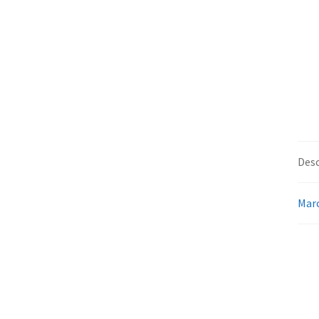
Desc
Mar