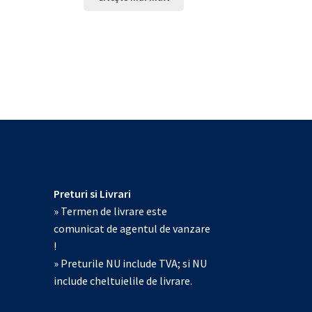
Preturi si Livrari
» Termen de livrare este
comunicat de agentul de vanzare
!
» Preturile NU include TVA; si NU
include cheltuielile de livrare.