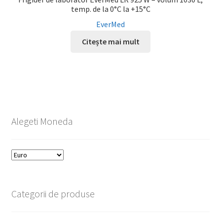
temp. de la 0°C la +15°C
EverMed
Citește mai mult
Alegeti Moneda
Categorii de produse