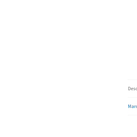
Desc
Mar