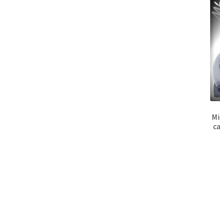
Mi
ca