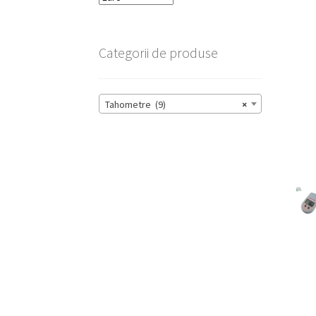
Categorii de produse
Tahometre (9)
×