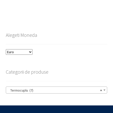
Alegeti Moneda
Categorii de produse
Termocuplu (7)
×