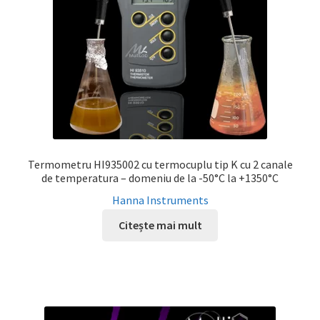
Termometru HI935002 cu termocuplu tip K cu 2 canale
de temperatura – domeniu de la -50°C la +1350°C
Hanna Instruments
Citește mai mult