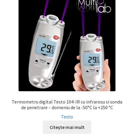
Termometru digital Testo 104-IR cu infrarosu si sonda
de penetrare – domeniu de la -50°C la +250 °C
Testo
Citește mai mult