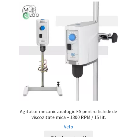
Agitator mecanic analogic ES pentru lichide de
viscozitate mica – 1300 RPM / 15 lit.
Velp