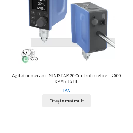
Agitator mecanic MINISTAR 20 Control cu elice – 2000
RPM / 15 lit.
IKA
Citește mai mult