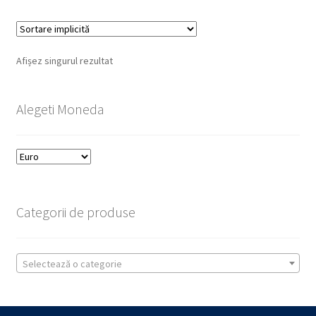
Afișez singurul rezultat
Alegeti Moneda
Categorii de produse
Selectează o categorie