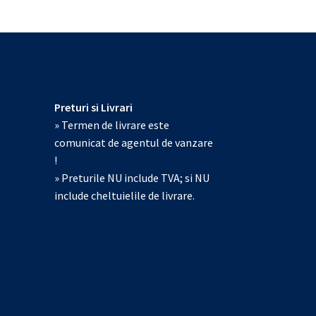
Preturi si Livrari
» Termen de livrare este
comunicat de agentul de vanzare
!
» Preturile NU include TVA; si NU
include cheltuielile de livrare.