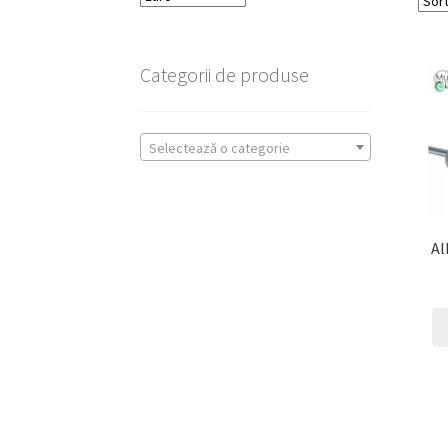
Categorii de produse
Selectează o categorie
Al