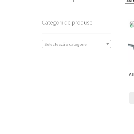
Categorii de produse
Selectează o categorie
Al