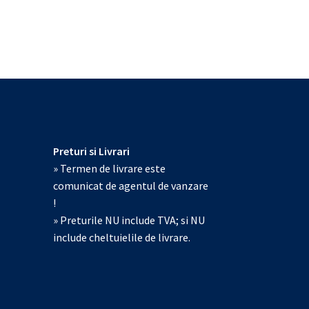
Preturi si Livrari
» Termen de livrare este
comunicat de agentul de vanzare
!
» Preturile NU include TVA; si NU
include cheltuielile de livrare.