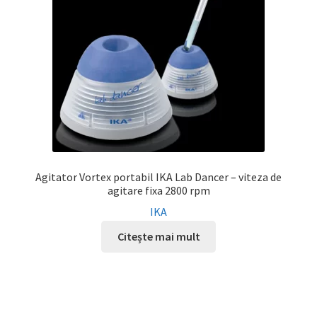
Agitator Vortex portabil IKA Lab Dancer – viteza de
agitare fixa 2800 rpm
IKA
Citește mai mult