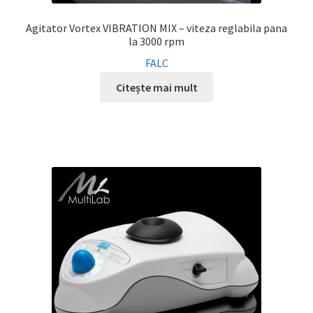
Agitator Vortex VIBRATION MIX – viteza reglabila pana
la 3000 rpm
FALC
Citește mai mult