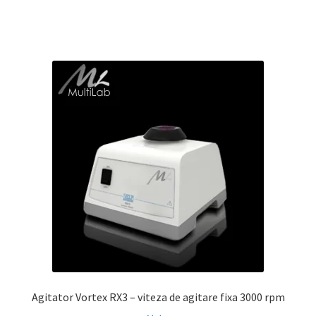
Agitator Vortex RX3 – viteza de agitare fixa 3000 rpm