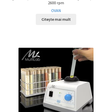
2600 rpm
OVAN
Citește mai mult