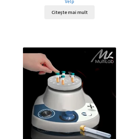
Velp
Citește mai mult