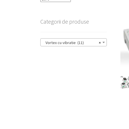
Categorii de produse
Vortex cu vibratie (11)
×