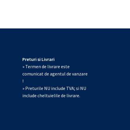
Preturi si Livrari
» Termen de livrare este
comunicat de agentul de vanzare
!
» Preturile NU include TVA; si NU
include cheltuielile de livrare.