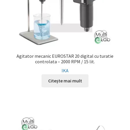
Agitator mecanic EUROSTAR 20 digital cu turatie
controlata – 2000 RPM / 15 lit.
IKA
Citește mai mult