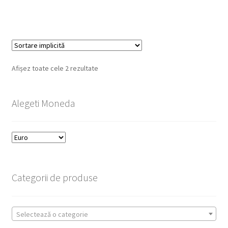
Afișez toate cele 2 rezultate
Alegeti Moneda
Categorii de produse
Selectează o categorie