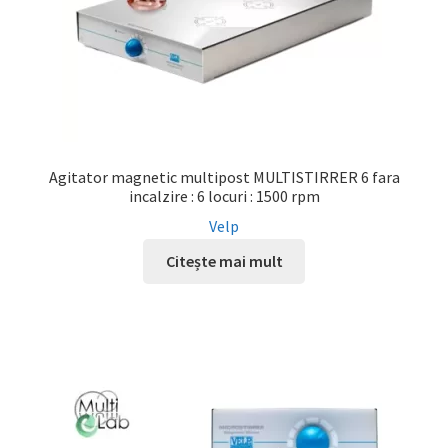
Agitator magnetic multipost MULTISTIRRER 6 fara
incalzire : 6 locuri : 1500 rpm
Velp
Citește mai mult