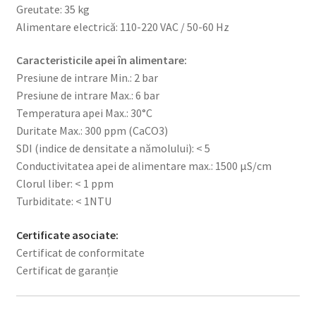
Greutate: 35 kg
Alimentare electrică: 110-220 VAC / 50-60 Hz
Caracteristicile apei în alimentare:
Presiune de intrare Min.: 2 bar
Presiune de intrare Max.: 6 bar
Temperatura apei Max.: 30°C
Duritate Max.: 300 ppm (CaCO3)
SDI (indice de densitate a nămolului): < 5
Conductivitatea apei de alimentare max.: 1500 μS/cm
Clorul liber: < 1 ppm
Turbiditate: < 1NTU
Certificate asociate:
Certificat de conformitate
Certificat de garanție