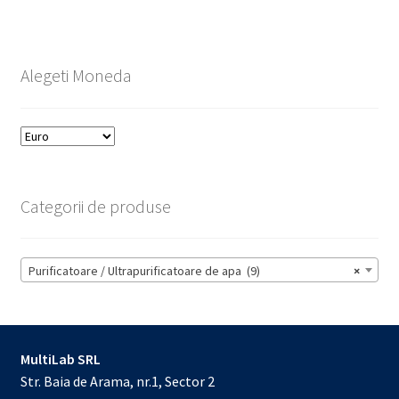
Alegeti Moneda
Categorii de produse
Purificatoare / Ultrapurificatoare de apa (9)
×
MultiLab SRL
Str. Baia de Arama, nr.1, Sector 2