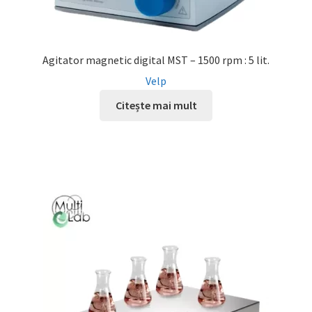
Agitator magnetic digital MST – 1500 rpm : 5 lit.
Velp
Citește mai mult