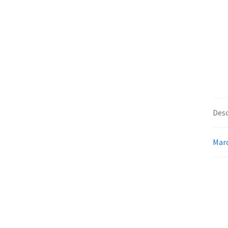
Desc
Mar