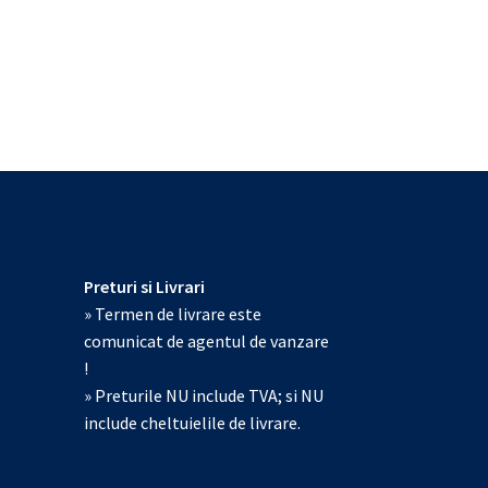
Preturi si Livrari
» Termen de livrare este
comunicat de agentul de vanzare
!
» Preturile NU include TVA; si NU
include cheltuielile de livrare.