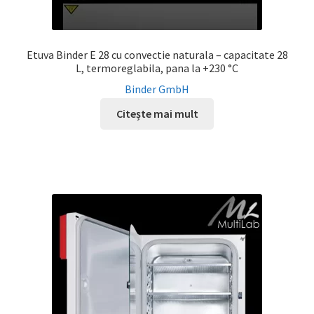
Etuva Binder E 28 cu convectie naturala – capacitate 28
L, termoreglabila, pana la +230 °C
Binder GmbH
Citește mai mult