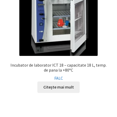
Incubator de laborator ICT 18 – capacitate 18 L, temp.
de pana la +80°C
FALC
Citește mai mult