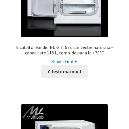
Incubator Binder BD-S 115 cu convectie naturala –
capacitate 118 L, temp. de pana la +70°C
Binder GmbH
Citește mai mult