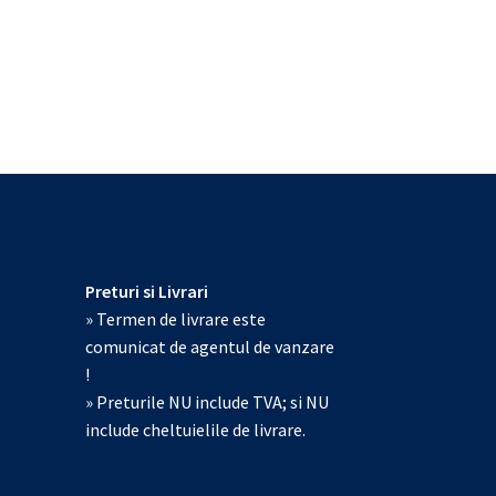
Preturi si Livrari
» Termen de livrare este
comunicat de agentul de vanzare
!
» Preturile NU include TVA; si NU
include cheltuielile de livrare.