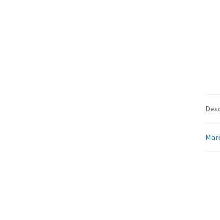
Desc
Mar