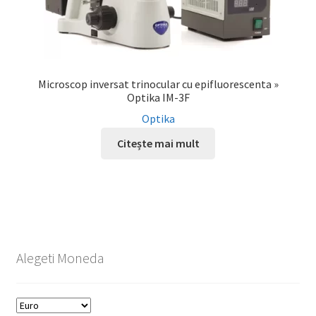
Microscop inversat trinocular cu epifluorescenta »
Optika IM-3F
Optika
Citește mai mult
Alegeti Moneda