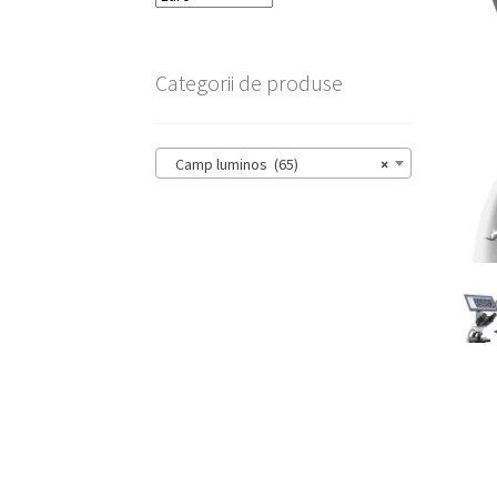
Categorii de produse
Camp luminos (65)
×