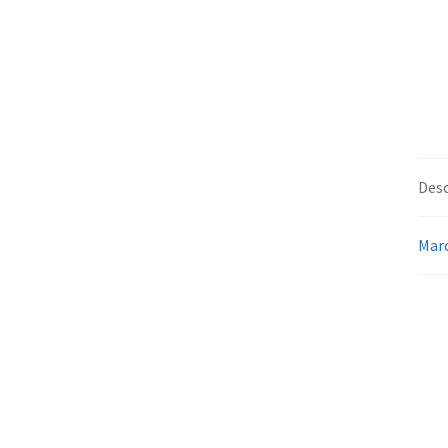
Desc
Mar