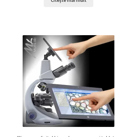
Citește mai mult