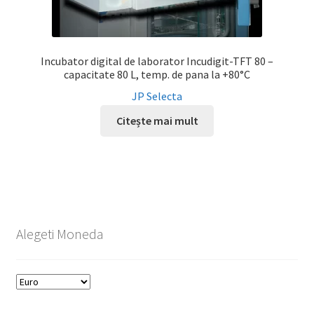
Incubator digital de laborator Incudigit-TFT 80 –
capacitate 80 L, temp. de pana la +80°C
JP Selecta
Citește mai mult
Alegeti Moneda