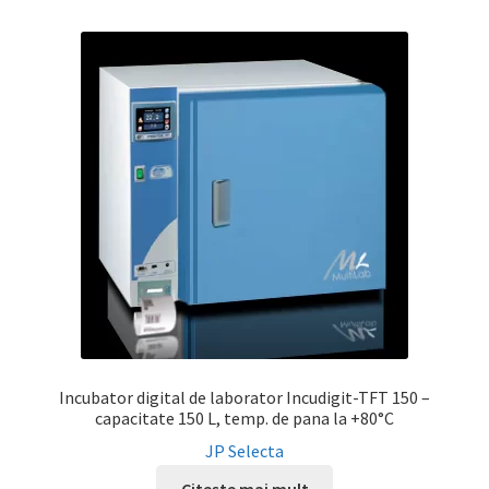
Incubator digital de laborator Incudigit-TFT 150 –
capacitate 150 L, temp. de pana la +80°C
JP Selecta