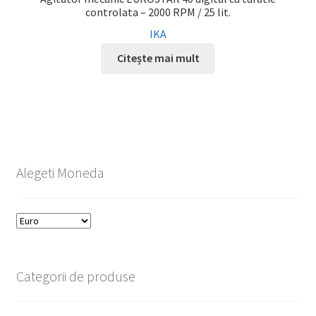
controlata – 2000 RPM / 25 lit.
IKA
Citește mai mult
Alegeti Moneda
Categorii de produse