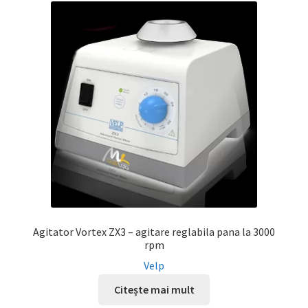
Agitator Vortex ZX3 – agitare reglabila pana la 3000
rpm
Velp
Citește mai mult