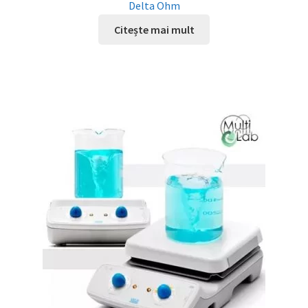
Delta Ohm
Citește mai mult