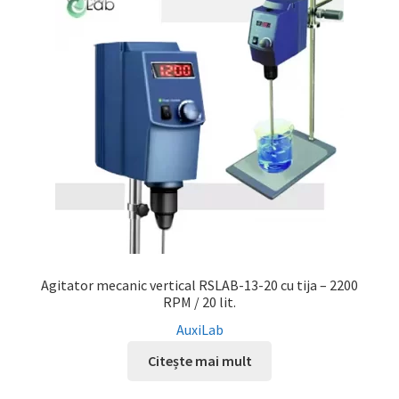
Agitator mecanic vertical RSLAB-13-20 cu tija – 2200
RPM / 20 lit.
AuxiLab
Citește mai mult