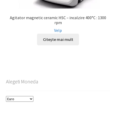
Agitator magnetic ceramic HSC – incalzire 400°C : 1300
rpm
Velp
Citește mai mult
Alegeti Moneda