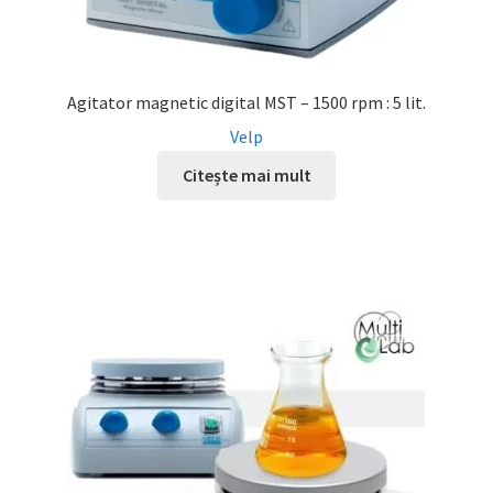
Agitator magnetic digital MST – 1500 rpm : 5 lit.
Velp
Citește mai mult