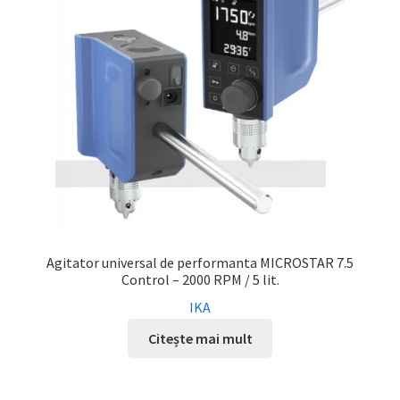
Agitator universal de performanta MICROSTAR 7.5
Control – 2000 RPM / 5 lit.
IKA
Citește mai mult