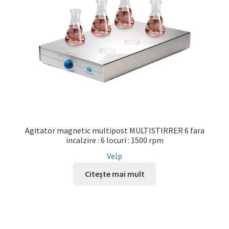
Agitator magnetic multipost MULTISTIRRER 6 fara
incalzire : 6 locuri : 1500 rpm
Velp
Citește mai mult