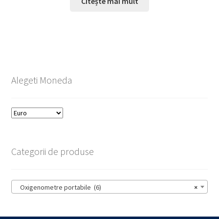
Citește mai mult
Alegeti Moneda
Categorii de produse
Oxigenometre portabile (6)
×