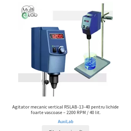
Agitator mecanic vertical RSLAB-13-40 pentru lichide
foarte vascoase – 2200 RPM / 40 lit.
AuxiLab