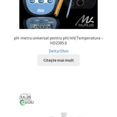
pH-metru universal pentru pH/mV/Temperatura –
HD2305.0
Delta Ohm
Citește mai mult