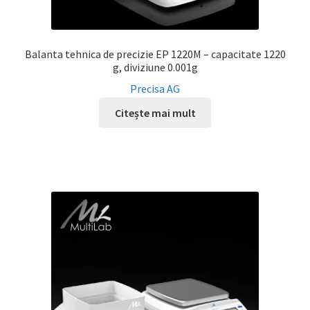
Balanta tehnica de precizie EP 1220M – capacitate 1220
g, diviziune 0.001g
Precisa AG
Citește mai mult