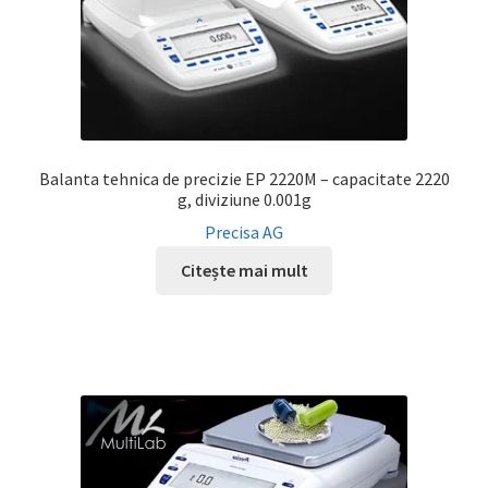
Balanta tehnica de precizie EP 2220M – capacitate 2220
g, diviziune 0.001g
Precisa AG
Citește mai mult