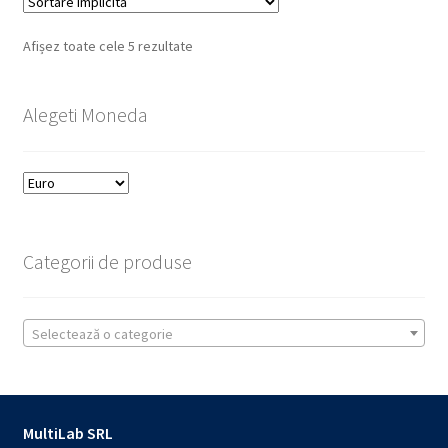
Afișez toate cele 5 rezultate
Alegeti Moneda
Categorii de produse
Selectează o categorie
MultiLab SRL