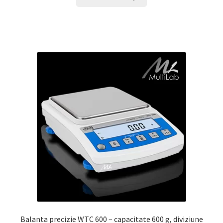
Balanta precizie WTC 600 – capacitate 600 g, diviziune