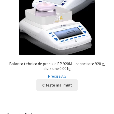
Balanta tehnica de precizie EP 920M – capacitate 920 g,
diviziune 0.001g
Precisa AG
Citește mai mult