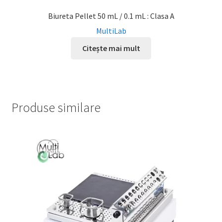
Biureta Pellet 50 mL / 0.1 mL : Clasa A
MultiLab
Citește mai mult
Produse similare