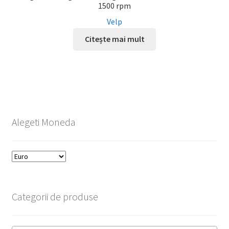
1500 rpm
Velp
Citește mai mult
Alegeti Moneda
Categorii de produse