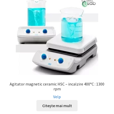
Agitator magnetic ceramic HSC – incalzire 400°C : 1300
rpm
Velp
Citește mai mult