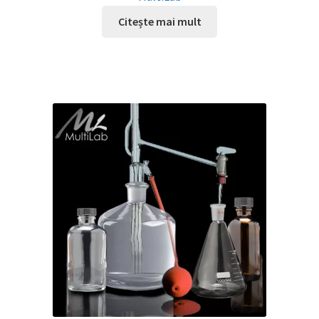
Citește mai mult