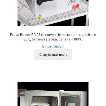
Etuva Binder ED 23 cu convectie naturala – capacitate
20 L, termoreglabila, pana la +300°C
Binder GmbH
Citește mai mult