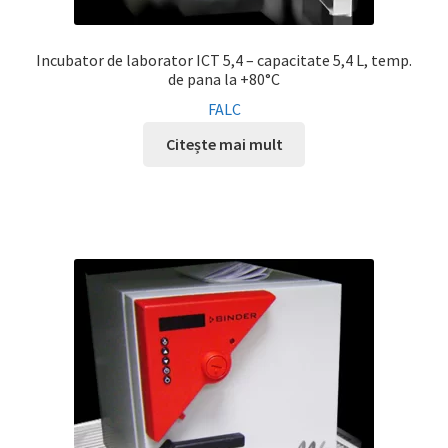
Incubator de laborator ICT 5,4 – capacitate 5,4 L, temp.
de pana la +80°C
FALC
Citește mai mult